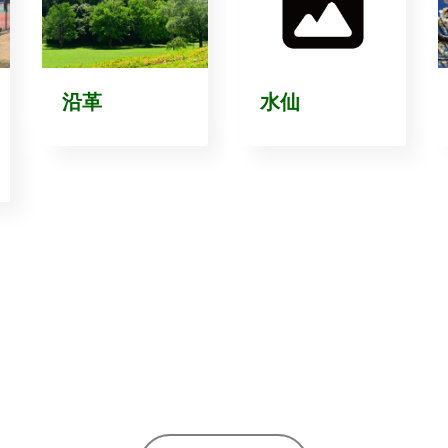
沿革
水仙