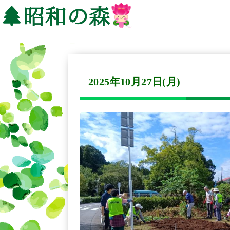
2025年10月27日(月)