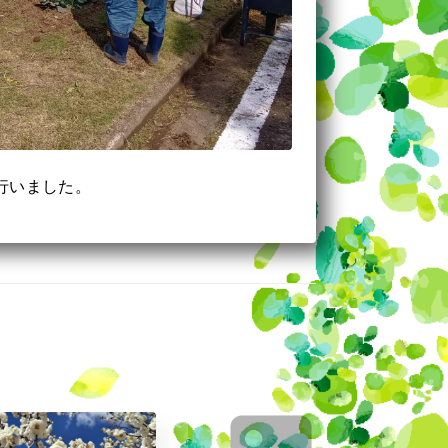
行いました。