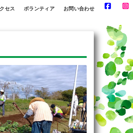
クセス
ボランティア
お問い合わせ