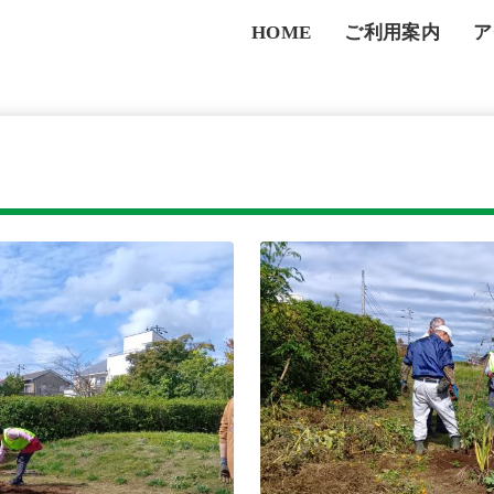
HOME
ご利用案内
ア