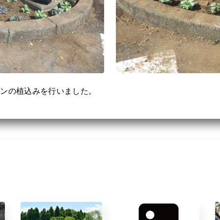
タンの植込みを行いました。