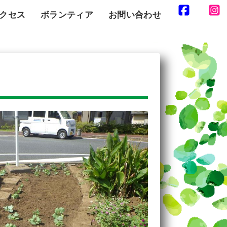
クセス
ボランティア
お問い合わせ