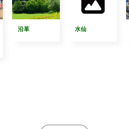
沿革
水仙