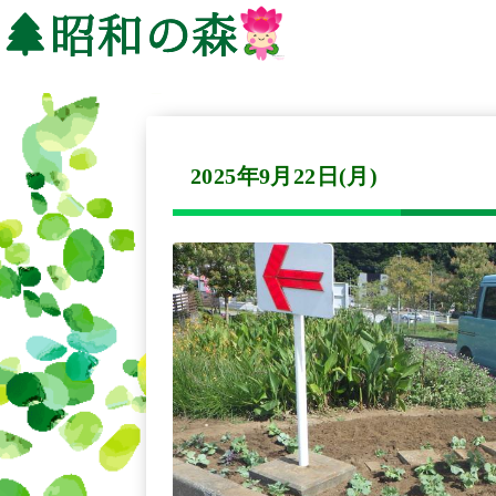
2025年9月22日(月)