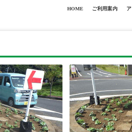
HOME
ご利用案内
ア