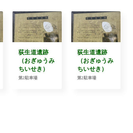
荻生道遺跡
荻生道遺跡
（おぎゅうみ
（おぎゅうみ
ちいせき）
ちいせき）
第2駐車場
第2駐車場