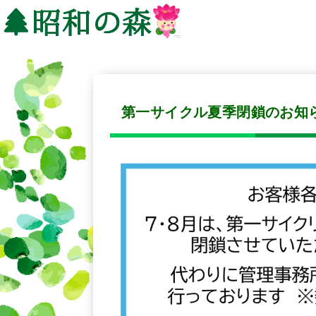
第一サイクル夏季閉鎖のお知