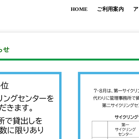
HOME
ご利用案内
ア
らせ