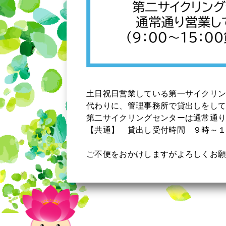
土日祝日営業している第一サイクリ
代わりに、管理事務所で貸出しをし
第二サイクリングセンターは通常通
【共通】 貸出し受付時間 ９時～
ご不便をおかけしますがよろしくお