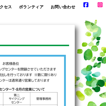
クセス
ボランティア
お問い合わせ