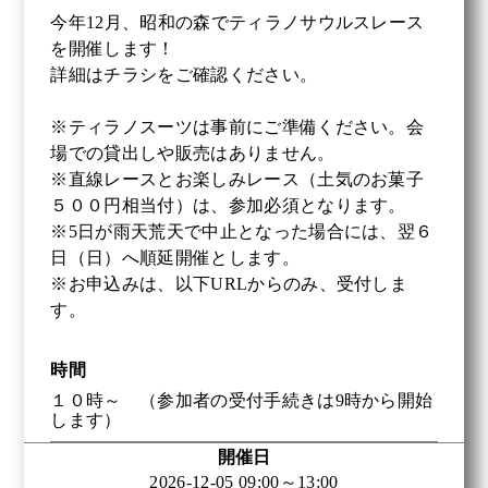
今年12月、昭和の森でティラノサウルスレース
を開催します！
詳細はチラシをご確認ください。
※ティラノスーツは事前にご準備ください。会
場での貸出しや販売はありません。
※直線レースとお楽しみレース（土気のお菓子
５００円相当付）は、参加必須となります。
※5日が雨天荒天で中止となった場合には、翌６
日（日）へ順延開催とします。
※お申込みは、以下URLからのみ、受付しま
す。
時間
１０時～ （参加者の受付手続きは9時から開始
します）
開催日
2026-12-05 09:00～13:00